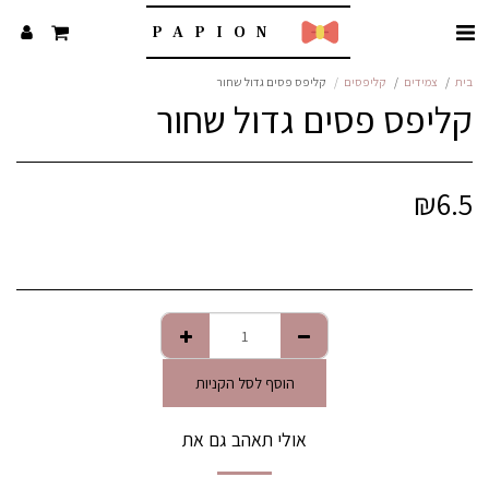
PAPION
בית
צמידים
קליפסים
קליפס פסים גדול שחור
קליפס פסים גדול שחור
₪
6.5
הוסף לסל הקניות
אולי תאהב גם את